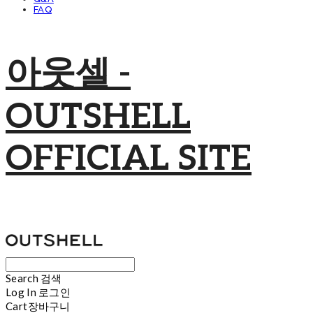
FAQ
아웃셀 -
OUTSHELL
OFFICIAL SITE
Search
검색
Log In
로그인
Cart
장바구니