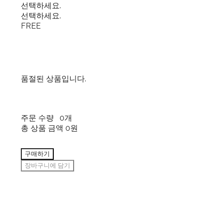
선택하세요.
선택하세요.
FREE
품절된 상품입니다.
주문 수량
0개
총 상품 금액
0원
구매하기
장바구니에 담기