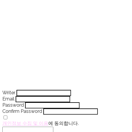
Writer
Email
Password
Confirm Password
개인정보 수집 및 이용
에 동의합니다.