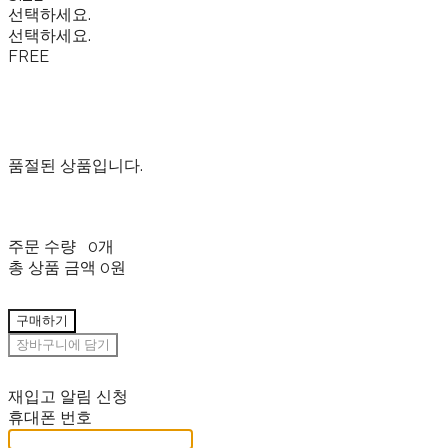
선택하세요.
선택하세요.
FREE
품절된 상품입니다.
주문 수량
0개
총 상품 금액
0원
구매하기
장바구니에 담기
재입고 알림 신청
휴대폰 번호