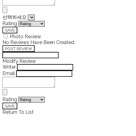
선택하세요
Rating
SAVE
Photo Review
No Reviews Have Been Created.
POST REVIEW
Modify Review
Writer
Email
Rating
SAVE
Return To List