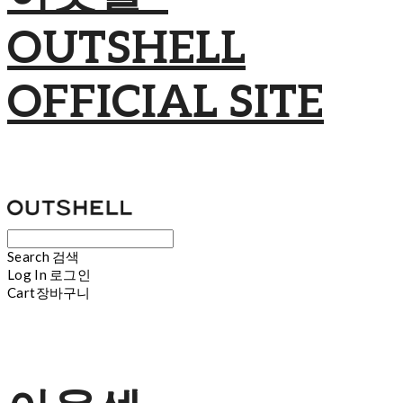
OUTSHELL
OFFICIAL SITE
Search
검색
Log In
로그인
Cart
장바구니