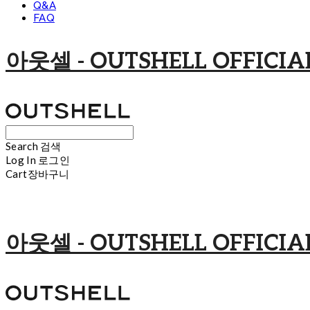
Q&A
FAQ
아웃셀 - OUTSHELL OFFICIAL
Search
검색
Log In
로그인
Cart
장바구니
아웃셀 - OUTSHELL OFFICIAL