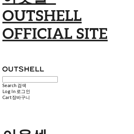
OUTSHELL
OFFICIAL SITE
Search
검색
Log In
로그인
Cart
장바구니