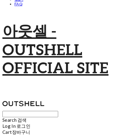
FAQ
아웃셀 -
OUTSHELL
OFFICIAL SITE
Search
검색
Log In
로그인
Cart
장바구니