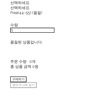
선택하세요.
선택하세요.
Free(44~55) (품절)
수량
품절된 상품입니다.
주문 수량
0개
총 상품 금액
0원
구매하기
장바구니에 담기