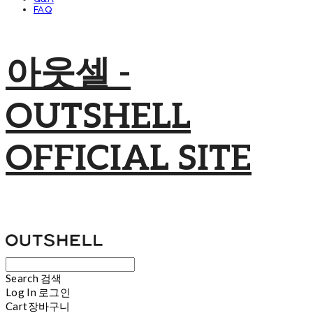
FAQ
아웃셀 -
OUTSHELL
OFFICIAL SITE
Search
검색
Log In
로그인
Cart
장바구니