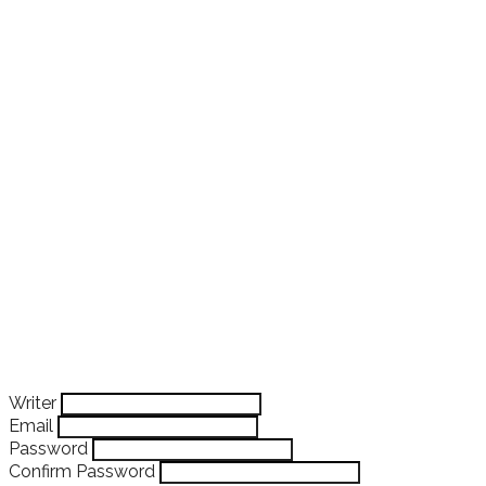
Writer
Email
Password
Confirm Password