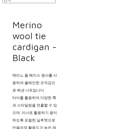
Merino
wool tie
cardigan -
Black
메리노 울 베이스 원사를 사
용하여 플레인한 조직감으
로 짜낸 니트입니다.
타이를 활용하여 다양한 룩
과 스타일링을 연출할 수 있
으며, 이너로 활용하기 용이
하도록 포멀한 실루엣으로
만들어져 활용도가 높은 제