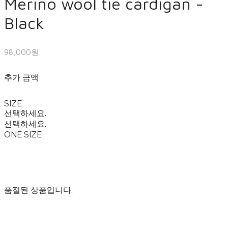
Merino wool tie cardigan -
Black
98,000원
추가 금액
SIZE
선택하세요.
선택하세요.
ONE SIZE
품절된 상품입니다.