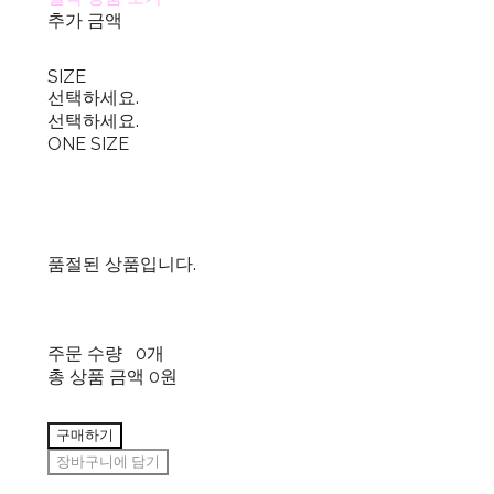
추가 금액
SIZE
선택하세요.
선택하세요.
ONE SIZE
품절된 상품입니다.
주문 수량
0개
총 상품 금액
0원
구매하기
장바구니에 담기