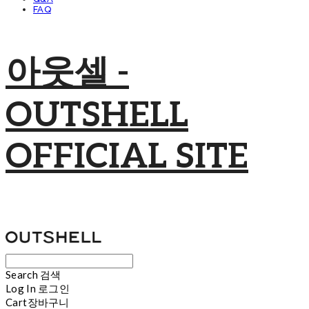
FAQ
아웃셀 -
OUTSHELL
OFFICIAL SITE
Search
검색
Log In
로그인
Cart
장바구니