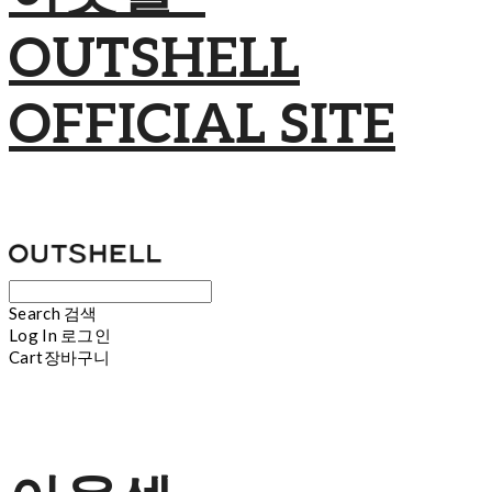
OUTSHELL
OFFICIAL SITE
Search
검색
Log In
로그인
Cart
장바구니