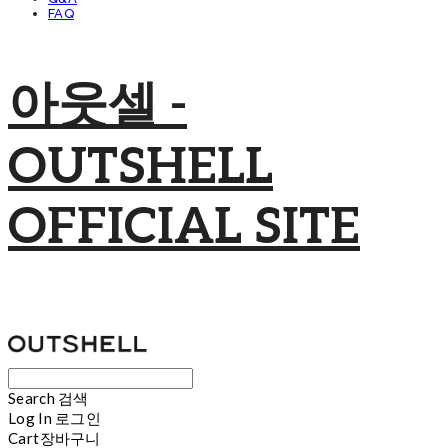
FAQ
아웃셀 -
OUTSHELL
OFFICIAL SITE
Search
검색
Log In
로그인
Cart
장바구니