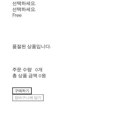
선택하세요.
선택하세요.
Free
품절된 상품입니다.
주문 수량
0개
총 상품 금액
0원
구매하기
장바구니에 담기