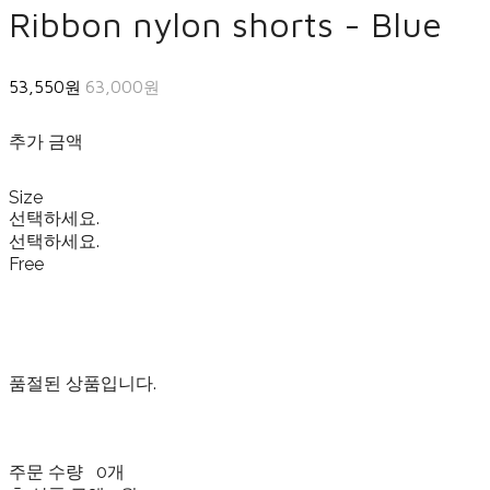
Ribbon nylon shorts - Blue
53,550원
63,000원
추가 금액
Size
선택하세요.
선택하세요.
Free
품절된 상품입니다.
주문 수량
0개