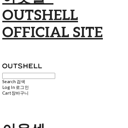
OUTSHELL
OFFICIAL SITE
Search
검색
Log In
로그인
Cart
장바구니