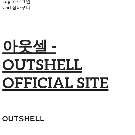
Log In
로그인
Cart
장바구니
아웃셀 -
OUTSHELL
OFFICIAL SITE