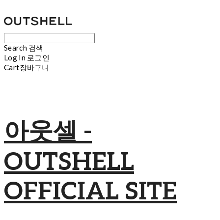
Search
검색
Log In
로그인
Cart
장바구니
아웃셀 -
OUTSHELL
OFFICIAL SITE