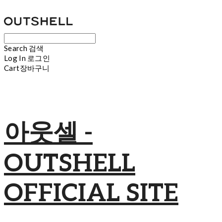
Search
검색
Log In
로그인
Cart
장바구니
아웃셀 -
OUTSHELL
OFFICIAL SITE