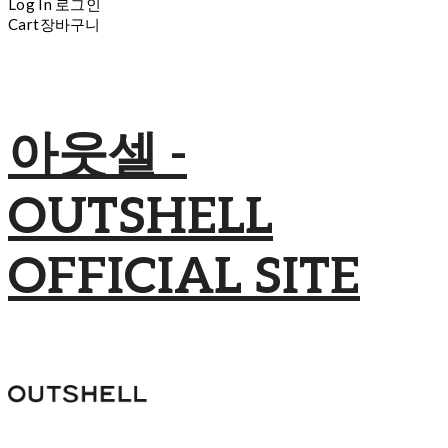
Log In
로그인
Cart
장바구니
아웃셀 -
OUTSHELL
OFFICIAL SITE