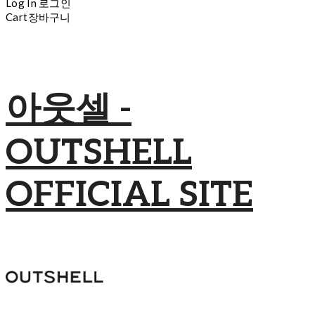
Log In
로그인
Cart
장바구니
아웃셀 -
OUTSHELL
OFFICIAL SITE