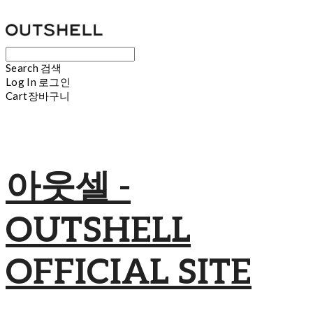
Search
검색
Log In
로그인
Cart
장바구니
아웃셀 -
OUTSHELL
OFFICIAL SITE